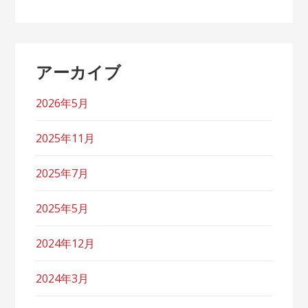
アーカイブ
2026年5月
2025年11月
2025年7月
2025年5月
2024年12月
2024年3月