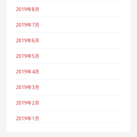
2019年8月
2019年7月
2019年6月
2019年5月
2019年4月
2019年3月
2019年2月
2019年1月