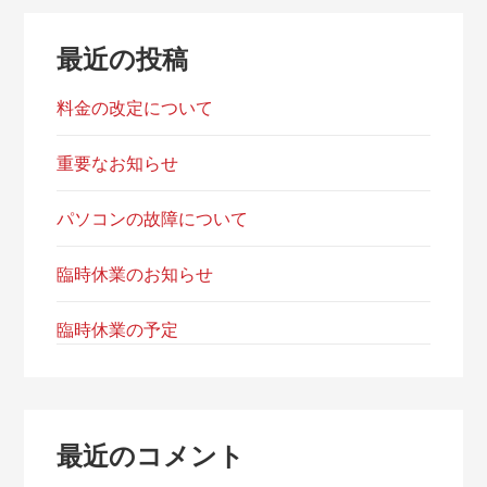
最近の投稿
料金の改定について
重要なお知らせ
パソコンの故障について
臨時休業のお知らせ
臨時休業の予定
最近のコメント