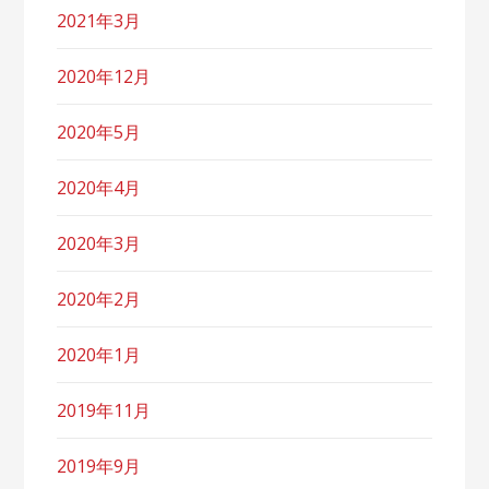
2021年3月
2020年12月
2020年5月
2020年4月
2020年3月
2020年2月
2020年1月
2019年11月
2019年9月