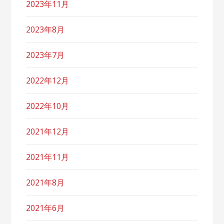
2023年11月
2023年8月
2023年7月
2022年12月
2022年10月
2021年12月
2021年11月
2021年8月
2021年6月